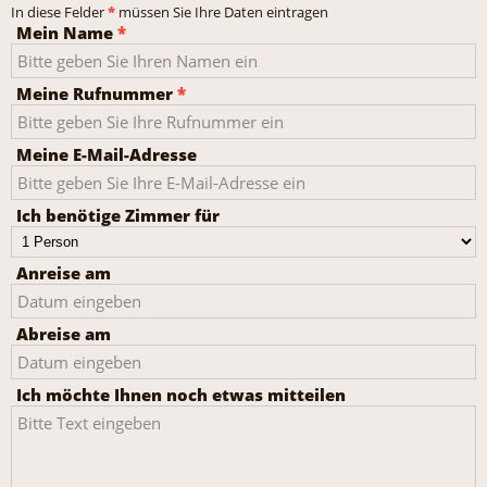
In diese Felder
*
müssen Sie Ihre Daten eintragen
Mein Name
*
Meine Rufnummer
*
Meine E-Mail-Adresse
Ich benötige Zimmer für
Anreise am
Abreise am
Ich möchte Ihnen noch etwas mitteilen