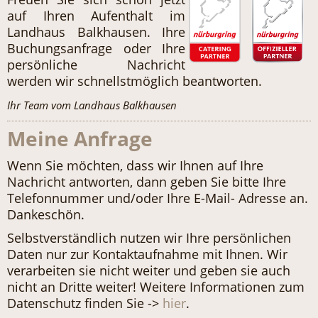
auf Ihren Aufenthalt im
Landhaus Balkhausen. Ihre
Buchungsanfrage oder Ihre
persönliche Nachricht
werden wir schnellstmöglich beantworten.
Ihr Team vom Landhaus Balkhausen
Meine Anfrage
Wenn Sie möchten, dass wir Ihnen auf Ihre
Nachricht antworten, dann geben Sie bitte Ihre
Telefonnummer und/oder Ihre E-Mail- Adresse an.
Dankeschön.
Selbstverständlich nutzen wir Ihre persönlichen
Daten nur zur Kontaktaufnahme mit Ihnen. Wir
verarbeiten sie nicht weiter und geben sie auch
nicht an Dritte weiter! Weitere Informationen zum
Datenschutz finden Sie ->
hier
.